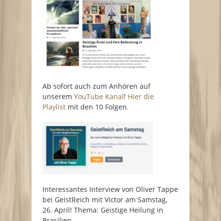
Ab sofort auch zum Anhören auf
unserem
YouTube Kanal
!
Hier die
Playlist
mit den 10 Folgen.
Interessantes Interview von Oliver Tappe
bei GeistReich mit Victor am Samstag,
26. April! Thema: Geistige Heilung in
Brasilien.