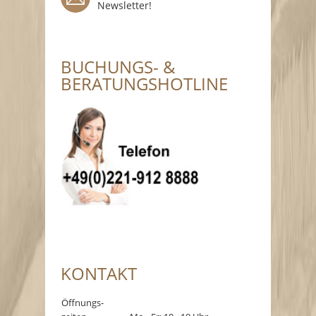
Newsletter!
BUCHUNGS- &
BERATUNGSHOTLINE
KONTAKT
Öffnungs-