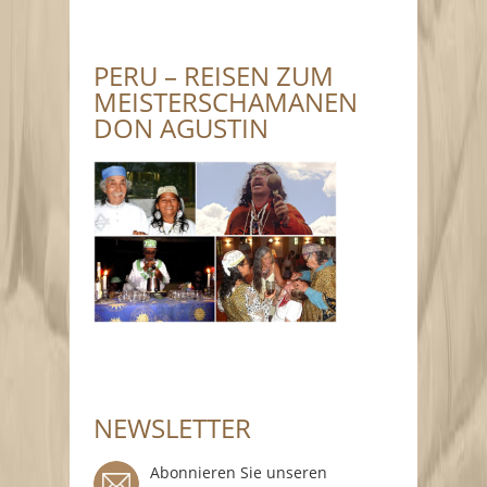
PERU – REISEN ZUM
MEISTERSCHAMANEN
DON AGUSTIN
NEWSLETTER
Abonnieren Sie unseren