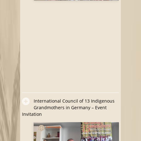
International Council of 13 Indigenous
Grandmothers in Germany – Event
Invitation