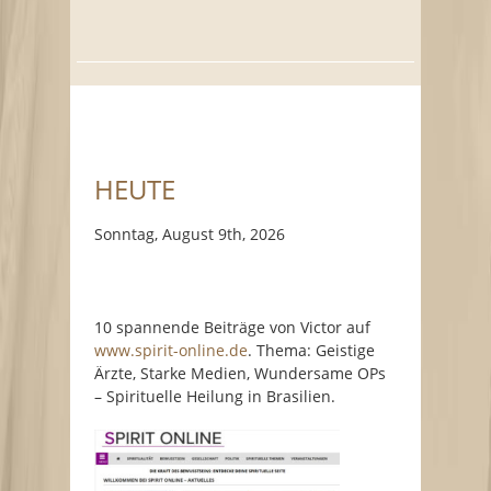
HEUTE
Sonntag, August 9th, 2026
10 spannende Beiträge von Victor auf
www.spirit-online.de
. Thema: Geistige
Ärzte, Starke Medien, Wundersame OPs
– Spirituelle Heilung in Brasilien.