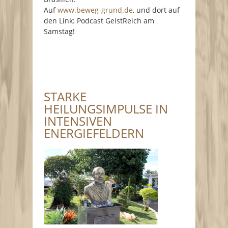
Auf
www.beweg-grund.de
, und dort auf
den Link: Podcast GeistReich am
Samstag!
STARKE
HEILUNGSIMPULSE IN
INTENSIVEN
ENERGIEFELDERN