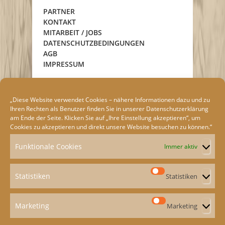
PARTNER
KONTAKT
MITARBEIT / JOBS
DATENSCHUTZBEDINGUNGEN
AGB
IMPRESSUM
„Diese Website verwendet Cookies – nähere Informationen dazu und zu
Ihren Rechten als Benutzer finden Sie in unserer
Datenschutzerklärung
am Ende der Seite. Klicken Sie auf „Ihre Einstellung akzeptieren“, um
Cookies zu akzeptieren und direkt unsere Website besuchen zu können.“
Funktionale Cookies
Immer aktiv
Statistiken
Statistiken
Marketing
Marketing
ION
e