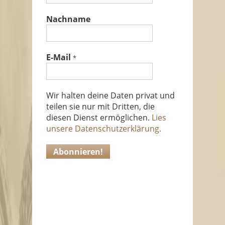
Nachname
E-Mail
*
Wir halten deine Daten privat und
teilen sie nur mit Dritten, die
diesen Dienst ermöglichen.
Lies
unsere Datenschutzerklärung.