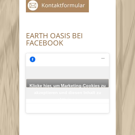
EARTH OASIS BEI
FACEBOOK
Klicke hier, um Marketing-Cookies zu
akzeptieren und diesen Inhalt zu
aktivieren