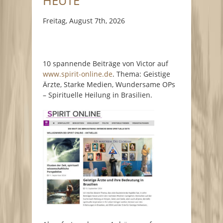
HEUTE
Freitag, August 7th, 2026
10 spannende Beiträge von Victor auf
www.spirit-online.de
. Thema: Geistige
Ärzte, Starke Medien, Wundersame OPs
– Spirituelle Heilung in Brasilien.