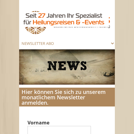
Hier können Sie sich zu unserem
monatlichem Newsletter
anmelden.
Vorname