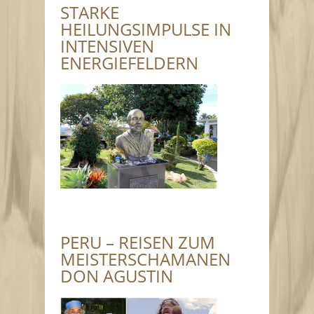
STARKE
HEILUNGSIMPULSE IN
INTENSIVEN
ENERGIEFELDERN
PERU – REISEN ZUM
MEISTERSCHAMANEN
DON AGUSTIN