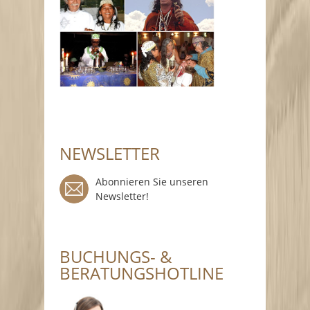
NEWSLETTER
Abonnieren Sie unseren
Newsletter!
BUCHUNGS- &
BERATUNGSHOTLINE