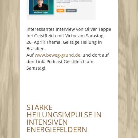
Interessantes Interview von Oliver Tappe
bei GeistReich mit Victor am Samstag,
26. April! Thema: Geistige Heilung in
Brasilien.
Auf
www.beweg-grund.de
, und dort auf
den Link: Podcast GeistReich am
Samstag!
STARKE
HEILUNGSIMPULSE IN
INTENSIVEN
ENERGIEFELDERN