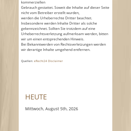
kommerziellen
Gebrauch gestattet. Soweit die Inhalte auf dieser Seite
nicht vom Betreiber erstellt wurden,
werden die Urheberrechte Dritter beachtet.
Insbesondere werden Inhalte Dritter als solche
gekennzeichnet. Sollten Sie trotzdem auf eine
Urheberrechtsverletzung aufmerksam werden, bitten
wir um einen entsprechenden Hinweis.
Bei Bekanntwerden von Rechtsverletzungen werden
wir derartige Inhalte umgehend entfernen.
Quellen:
eRecht24 Disclaimer
HEUTE
Mittwoch, August 5th, 2026