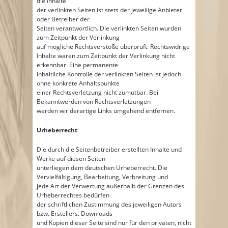
die Inhalte
der verlinkten Seiten ist stets der jeweilige Anbieter
oder Betreiber der
Seiten verantwortlich. Die verlinkten Seiten wurden
zum Zeitpunkt der Verlinkung
auf mögliche Rechtsverstöße überprüft. Rechtswidrige
Inhalte waren zum Zeitpunkt der Verlinkung nicht
erkennbar. Eine permanente
inhaltliche Kontrolle der verlinkten Seiten ist jedoch
ohne konkrete Anhaltspunkte
einer Rechtsverletzung nicht zumutbar. Bei
Bekanntwerden von Rechtsverletzungen
werden wir derartige Links umgehend entfernen.
Urheberrecht
Die durch die Seitenbetreiber erstellten Inhalte und
Werke auf diesen Seiten
unterliegen dem deutschen Urheberrecht. Die
Vervielfältigung, Bearbeitung, Verbreitung und
jede Art der Verwertung außerhalb der Grenzen des
Urheberrechtes bedürfen
der schriftlichen Zustimmung des jeweiligen Autors
bzw. Erstellers. Downloads
und Kopien dieser Seite sind nur für den privaten, nicht