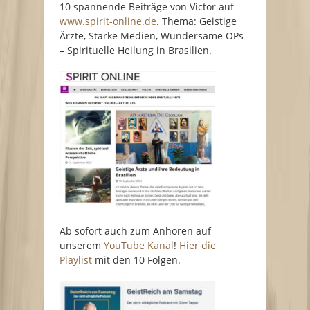
10 spannende Beiträge von Victor auf
www.spirit-online.de
. Thema: Geistige
Ärzte, Starke Medien, Wundersame OPs
– Spirituelle Heilung in Brasilien.
Ab sofort auch zum Anhören auf
unserem
YouTube Kanal
!
Hier die
Playlist
mit den 10 Folgen.