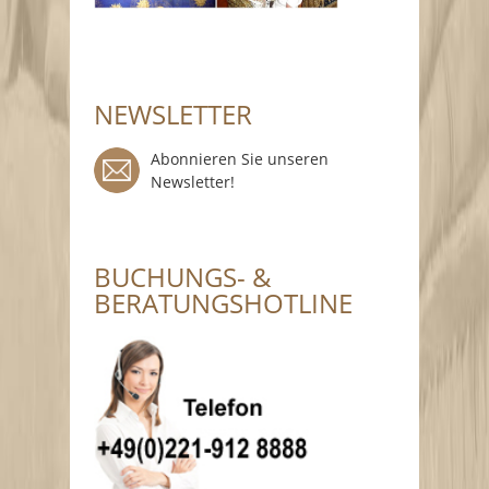
NEWSLETTER
Abonnieren Sie unseren
Newsletter!
BUCHUNGS- &
BERATUNGSHOTLINE