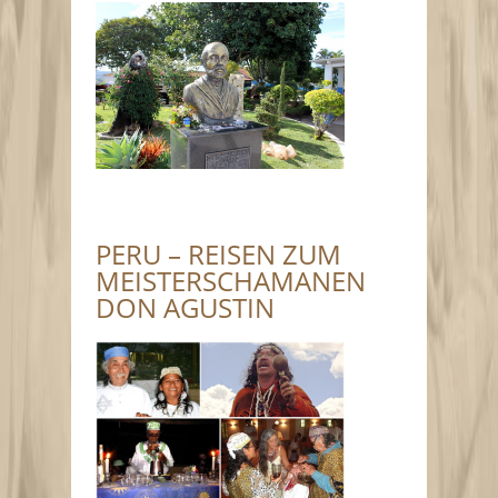
PERU – REISEN ZUM
MEISTERSCHAMANEN
DON AGUSTIN