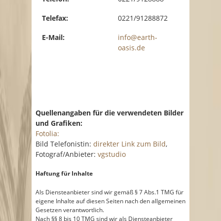
Telefax:
0221/91288872
E-Mail:
info@earth-
oasis.de
Quellenangaben für die verwendeten Bilder
und Grafiken:
Fotolia:
Bild Telefonistin:
direkter Link zum Bild
,
Fotograf/Anbieter:
vgstudio
Haftung für Inhalte
Als Diensteanbieter sind wir gemäß § 7 Abs.1 TMG für
eigene Inhalte auf diesen Seiten nach den allgemeinen
Gesetzen verantwortlich.
Nach §§ 8 bis 10 TMG sind wir als Diensteanbieter