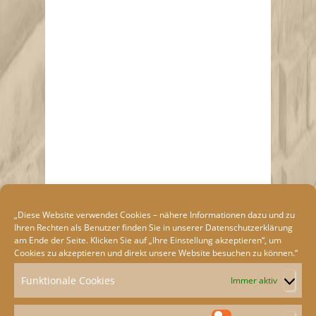
„Diese Website verwendet Cookies – nähere Informationen dazu und zu
Ihren Rechten als Benutzer finden Sie in unserer
Datenschutzerklärung
am Ende der Seite. Klicken Sie auf „Ihre Einstellung akzeptieren“, um
Cookies zu akzeptieren und direkt unsere Website besuchen zu können.“
Funktionale Cookies
Immer aktiv