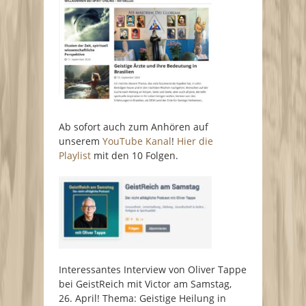
Ab sofort auch zum Anhören auf
unserem
YouTube Kanal
!
Hier die
Playlist
mit den 10 Folgen.
Interessantes Interview von Oliver Tappe
bei GeistReich mit Victor am Samstag,
26. April! Thema: Geistige Heilung in