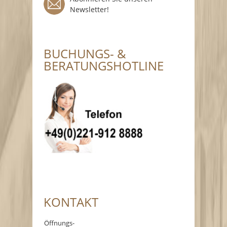
Newsletter!
BUCHUNGS- &
BERATUNGSHOTLINE
KONTAKT
Öffnungs-