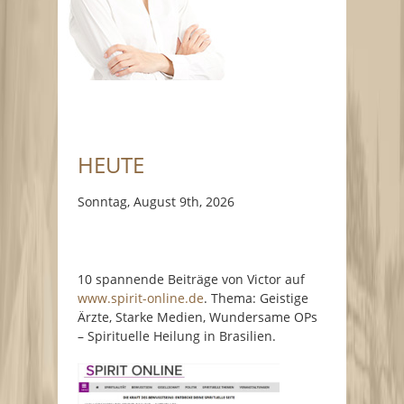
HEUTE
Sonntag, August 9th, 2026
10 spannende Beiträge von Victor auf
www.spirit-online.de
. Thema: Geistige
Ärzte, Starke Medien, Wundersame OPs
– Spirituelle Heilung in Brasilien.