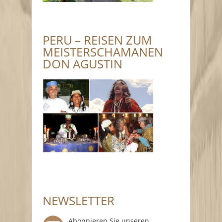
PERU – REISEN ZUM
MEISTERSCHAMANEN
DON AGUSTIN
NEWSLETTER
Abonnieren Sie unseren