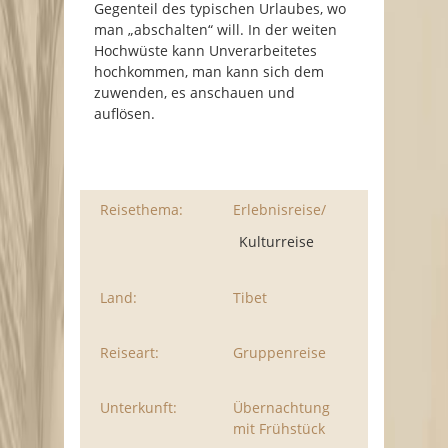
Gegenteil des typischen Urlaubes, wo
man „abschalten“ will. In der weiten
Hochwüste kann Unverarbeitetes
hochkommen, man kann sich dem
zuwenden, es anschauen und
auflösen.
Reisethema:
Erlebnisreise/
Kulturreise
Land:
Tibet
Reiseart:
Gruppenreise
Unterkunft:
Übernachtung
mit Frühstück