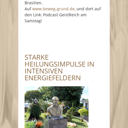
Brasilien.
Auf
www.beweg-grund.de
, und dort auf
den Link: Podcast GeistReich am
Samstag!
STARKE
HEILUNGSIMPULSE IN
INTENSIVEN
ENERGIEFELDERN