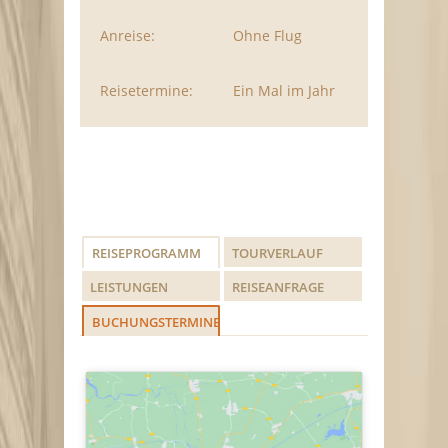
Anreise:
Ohne Flug
Reisetermine:
Ein Mal im Jahr
REISEPROGRAMM
TOURVERLAUF
LEISTUNGEN
REISEANFRAGE
BUCHUNGSTERMINE