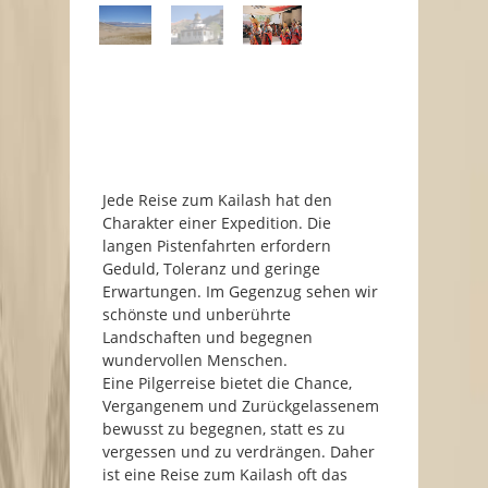
Expedition oder Innere
Reinigung
Jede Reise zum Kailash hat den
Charakter einer Expedition. Die
langen Pistenfahrten erfordern
Geduld, Toleranz und geringe
Erwartungen. Im Gegenzug sehen wir
schönste und unberührte
Landschaften und begegnen
wundervollen Menschen.
Eine Pilgerreise bietet die Chance,
Vergangenem und Zurückgelassenem
bewusst zu begegnen, statt es zu
vergessen und zu verdrängen. Daher
ist eine Reise zum Kailash oft das