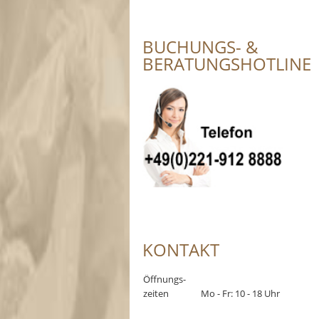
BUCHUNGS- &
BERATUNGSHOTLINE
KONTAKT
Öffnungs-
zeiten
Mo - Fr: 10 - 18 Uhr