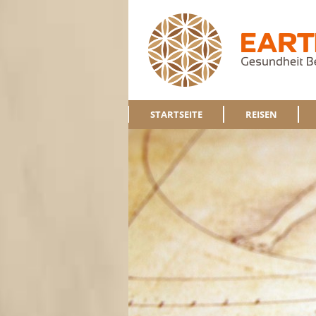
STARTSEITE
REISEN