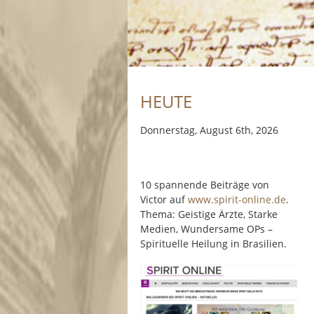
HEUTE
Donnerstag, August 6th, 2026
10 spannende Beiträge von
Victor auf
www.spirit-online.de
.
Thema: Geistige Ärzte, Starke
Medien, Wundersame OPs –
Spirituelle Heilung in Brasilien.