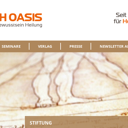
SEMINARE
VERLAG
PRESSE
NEWSLETTER A
STIFTUNG