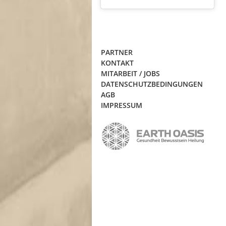
PARTNER
KONTAKT
MITARBEIT / JOBS
DATENSCHUTZBEDINGUNGEN
AGB
IMPRESSUM