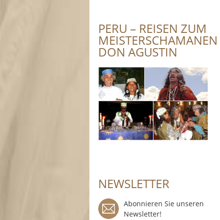
PERU – REISEN ZUM
MEISTERSCHAMANEN
DON AGUSTIN
NEWSLETTER
Abonnieren Sie unseren
Newsletter!