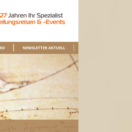
BO
NEWSLETTER AKTUELL