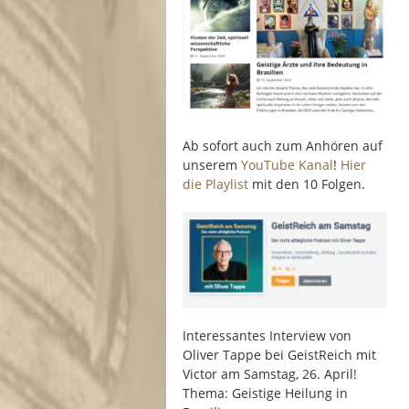
Ab sofort auch zum Anhören auf
unserem
YouTube Kanal
!
Hier
die Playlist
mit den 10 Folgen.
Interessantes Interview von
Oliver Tappe bei GeistReich mit
Victor am Samstag, 26. April!
Thema: Geistige Heilung in