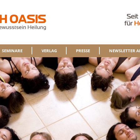
SEMINARE
VERLAG
PRESSE
NEWSLETTER A