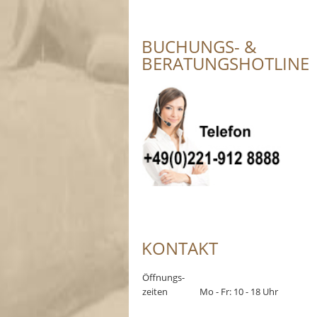
BUCHUNGS- &
BERATUNGSHOTLINE
KONTAKT
Öffnungs-
zeiten
Mo - Fr: 10 - 18 Uhr