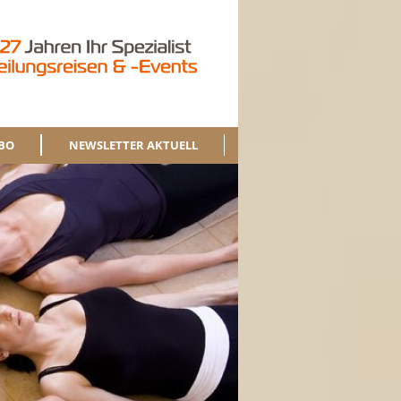
BO
NEWSLETTER AKTUELL