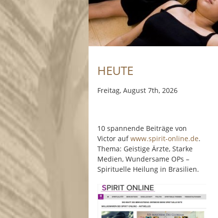
HEUTE
Freitag, August 7th, 2026
10 spannende Beiträge von
Victor auf
www.spirit-online.de
.
Thema: Geistige Ärzte, Starke
Medien, Wundersame OPs –
Spirituelle Heilung in Brasilien.