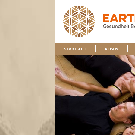
STARTSEITE
REISEN