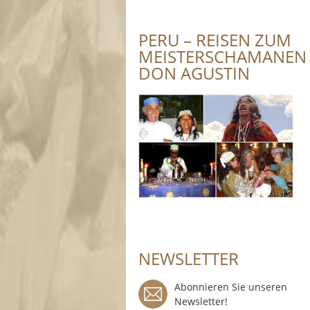
PERU – REISEN ZUM
MEISTERSCHAMANEN
DON AGUSTIN
NEWSLETTER
Abonnieren Sie unseren
Newsletter!