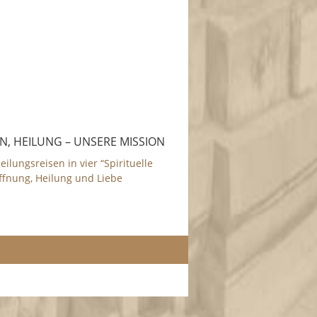
N, HEILUNG – UNSERE MISSION
eilungsreisen in vier “Spirituelle
ffnung, Heilung und Liebe