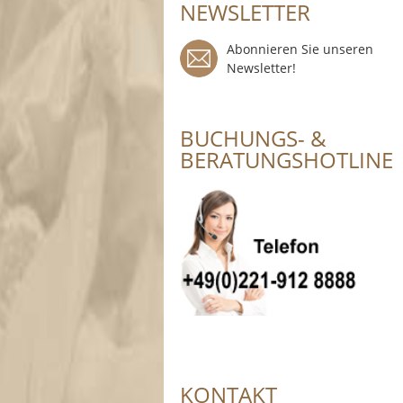
NEWSLETTER
Abonnieren Sie unseren
Newsletter!
BUCHUNGS- &
BERATUNGSHOTLINE
KONTAKT