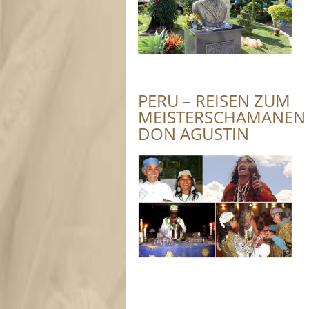
PERU – REISEN ZUM
MEISTERSCHAMANEN
DON AGUSTIN