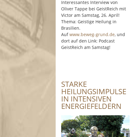
Interessantes Interview von
Oliver Tappe bei GeistReich mit
Victor am Samstag, 26. April!
Thema: Geistige Heilung in
Brasilien.
Auf
www.beweg-grund.de
, und
dort auf den Link: Podcast
GeistReich am Samstag!
STARKE
HEILUNGSIMPULSE
IN INTENSIVEN
ENERGIEFELDERN