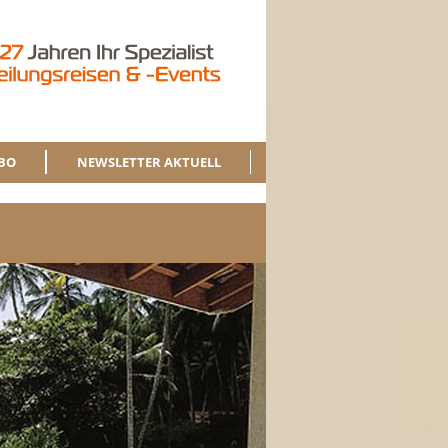
BO
NEWSLETTER AKTUELL