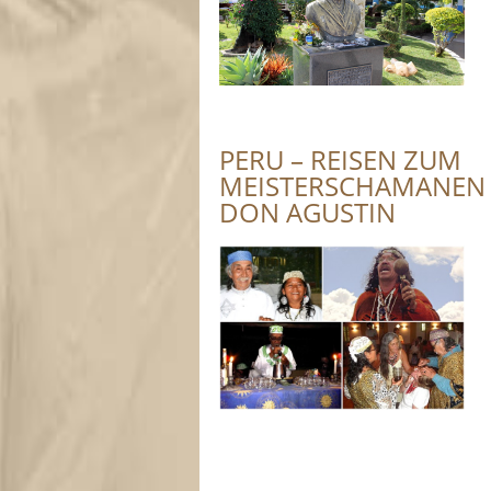
PERU – REISEN ZUM
MEISTERSCHAMANEN
DON AGUSTIN