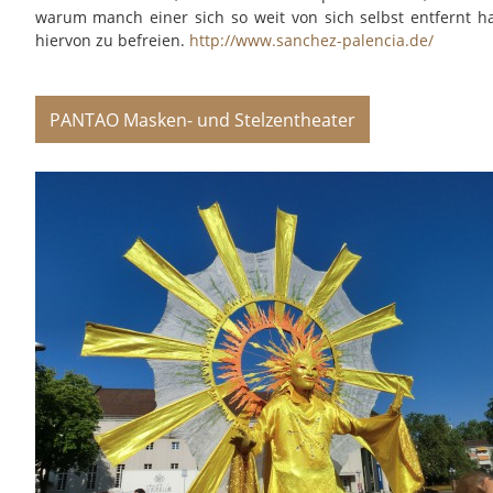
warum manch einer sich so weit von sich selbst entfernt h
hiervon zu befreien.
http://www.sanchez-palencia.de/
PANTAO Masken- und Stelzentheater