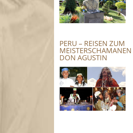
PERU – REISEN ZUM
MEISTERSCHAMANEN
DON AGUSTIN