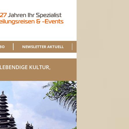
BO
NEWSLETTER AKTUELL
 LEBENDIGE KULTUR,