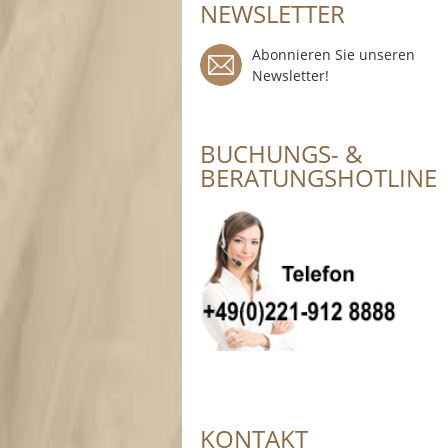
NEWSLETTER
Abonnieren Sie unseren
Newsletter!
BUCHUNGS- &
BERATUNGSHOTLINE
KONTAKT