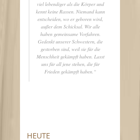
viel lebendiger als die Körper und
kennt keine Rassen. Niemand kann
entscheiden, wo er geboren wird,
außer dem Schicksal. Wir alle
haben gemeinsame Vorfahren.
Gedenkt unserer Schwestern, die
gestorben sind, weil sie für die
Menschheit gekämpft haben. Lasst
uns für all jene stehen, die für
Frieden gekämpft haben.“
HEUTE