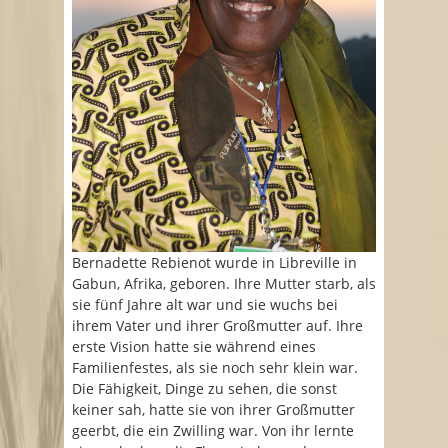
Bernadette Rebienot wurde in Libreville in
Gabun, Afrika, geboren. Ihre Mutter starb, als
sie fünf Jahre alt war und sie wuchs bei
ihrem Vater und ihrer Großmutter auf. Ihre
erste Vision hatte sie während eines
Familienfestes, als sie noch sehr klein war.
Die Fähigkeit, Dinge zu sehen, die sonst
keiner sah, hatte sie von ihrer Großmutter
geerbt, die ein Zwilling war. Von ihr lernte