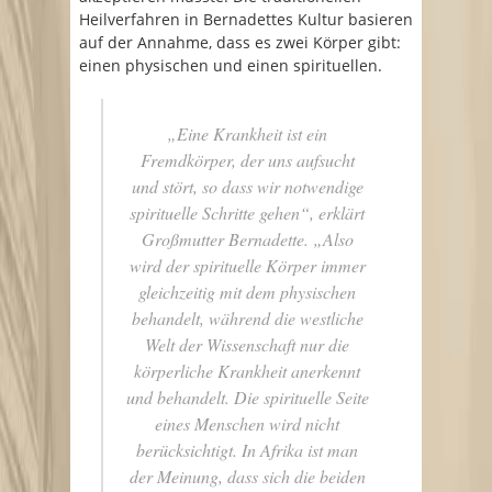
Heilverfahren in Bernadettes Kultur basieren
auf der Annahme, dass es zwei Körper gibt:
einen physischen und einen spirituellen.
„Eine Krankheit ist ein
Fremdkörper, der uns aufsucht
und stört, so dass wir notwendige
spirituelle Schritte gehen“
, erklärt
Großmutter Bernadette.
„Also
wird der spirituelle Körper immer
gleichzeitig mit dem physischen
behandelt, während die westliche
Welt der Wissenschaft nur die
körperliche Krankheit anerkennt
und behandelt. Die spirituelle Seite
eines Menschen wird nicht
berücksichtigt. In Afrika ist man
der Meinung, dass sich die beiden