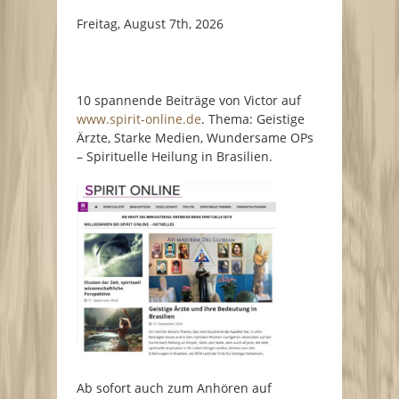
Freitag, August 7th, 2026
10 spannende Beiträge von Victor auf
www.spirit-online.de
. Thema: Geistige
Ärzte, Starke Medien, Wundersame OPs
– Spirituelle Heilung in Brasilien.
Ab sofort auch zum Anhören auf