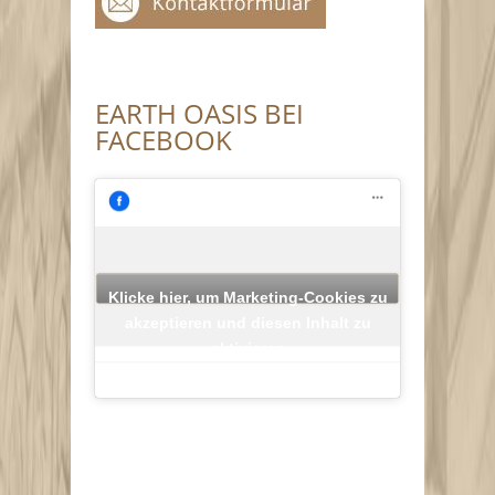
EARTH OASIS BEI
FACEBOOK
Klicke hier, um Marketing-Cookies zu
akzeptieren und diesen Inhalt zu
aktivieren