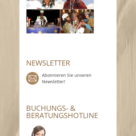
NEWSLETTER
Abonnieren Sie unseren
Newsletter!
BUCHUNGS- &
BERATUNGSHOTLINE