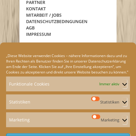
PARTNER
KONTAKT
MITARBEIT / JOBS
DATENSCHUTZBEDINGUNGEN
AGB
IMPRESSUM
„Diese Website verwendet Cookies – nähere Informationen dazu und zu
Ihren Rechten als Benutzer finden Sie in unserer
Datenschutzerklärung
am Ende der Seite. Klicken Sie auf „Ihre Einstellung akzeptieren“, um
Cookies zu akzeptieren und direkt unsere Website besuchen zu können.“
Funktionale Cookies
Immer aktiv
Statistiken
Statistiken
Marketing
Marketing
ION
e