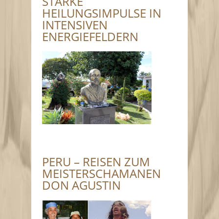
STARKE
HEILUNGSIMPULSE IN
INTENSIVEN
ENERGIEFELDERN
PERU – REISEN ZUM
MEISTERSCHAMANEN
DON AGUSTIN