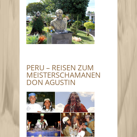
PERU – REISEN ZUM
MEISTERSCHAMANEN
DON AGUSTIN