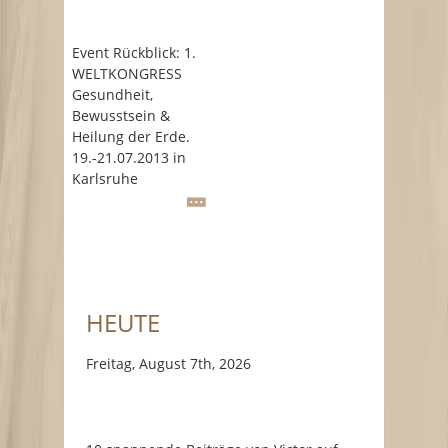
Event Rückblick: 1.
WELTKONGRESS
Gesundheit,
Bewusstsein &
Heilung der Erde.
19.-21.07.2013 in
Karlsruhe
HEUTE
Freitag, August 7th, 2026