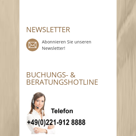
NEWSLETTER
Abonnieren Sie unseren
Newsletter!
BUCHUNGS- &
BERATUNGSHOTLINE