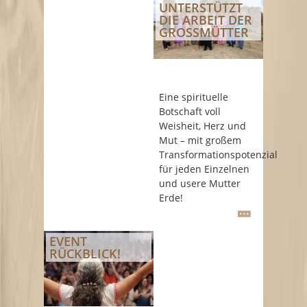
UNTERSTÜTZT
DIE ARBEIT DER
GROSSMÜTTER
Eine spirituelle
Botschaft voll
Weisheit, Herz und
Mut – mit großem
Transformationspotenzial
für jeden Einzelnen
und usere Mutter
Erde!
EVENT
RÜCKBLICK!