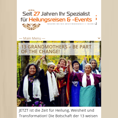
13 GRANDMOTHERS – BE PART
OF THE CHANGE!
JETZT ist die Zeit für Heilung, Weisheit und
Transformation! Die Botschaft der 13 weisen