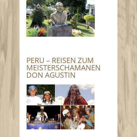
PERU – REISEN ZUM
MEISTERSCHAMANEN
DON AGUSTIN