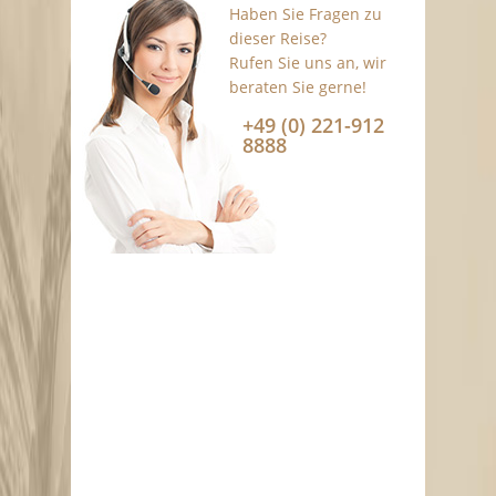
Haben Sie Fragen zu
dieser Reise?
Rufen Sie uns an, wir
beraten Sie gerne!
+49 (0) 221-912
8888