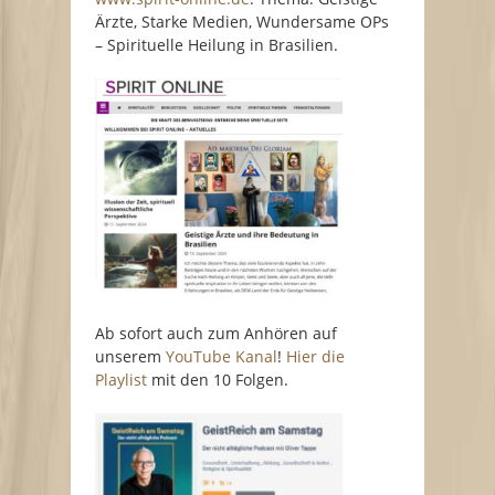
Ärzte, Starke Medien, Wundersame OPs
– Spirituelle Heilung in Brasilien.
Ab sofort auch zum Anhören auf
unserem
YouTube Kanal
!
Hier die
Playlist
mit den 10 Folgen.