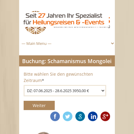
Buchung: Schamanismus Mongolei
Bitte wählen Sie den gewünschten
Zeitraum
*
Weiter