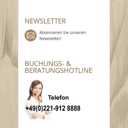
NEWSLETTER
Abonnieren Sie unseren
Newsletter!
BUCHUNGS- &
BERATUNGSHOTLINE