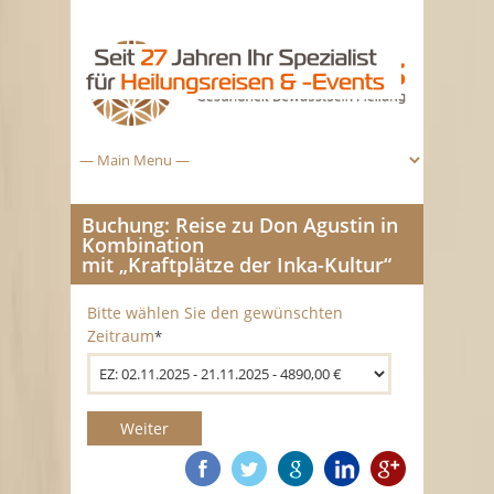
Buchung: Reise zu Don Agustin in
Kombination
mit „Kraftplätze der Inka-Kultur“
Bitte wählen Sie den gewünschten
Zeitraum
*
Weiter