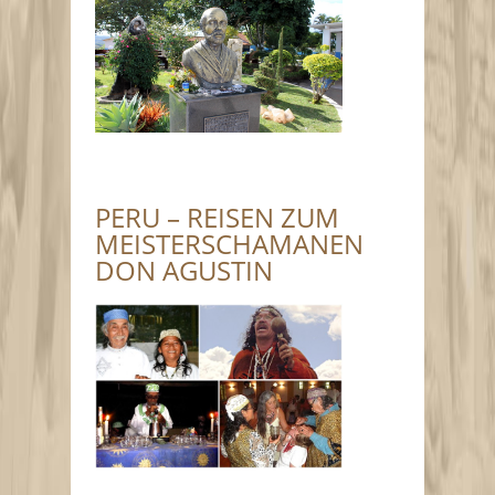
PERU – REISEN ZUM
MEISTERSCHAMANEN
DON AGUSTIN