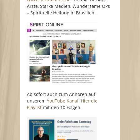
Ärzte, Starke Medien, Wundersame OPs
– Spirituelle Heilung in Brasilien.
Ab sofort auch zum Anhören auf
unserem
YouTube Kanal
!
Hier die
Playlist
mit den 10 Folgen.