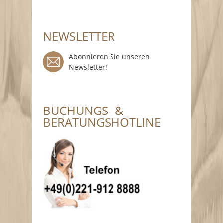
NEWSLETTER
Abonnieren Sie unseren
Newsletter!
BUCHUNGS- &
BERATUNGSHOTLINE