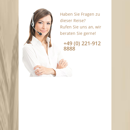
Haben Sie Fragen zu
dieser Reise?
Rufen Sie uns an, wir
beraten Sie gerne!
+49 (0) 221-912
8888