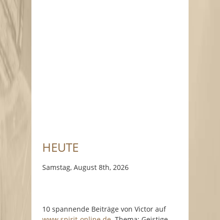
HEUTE
Samstag, August 8th, 2026
10 spannende Beiträge von Victor auf
www.spirit-online.de
. Thema: Geistige