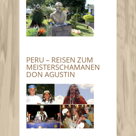
PERU – REISEN ZUM
MEISTERSCHAMANEN
DON AGUSTIN