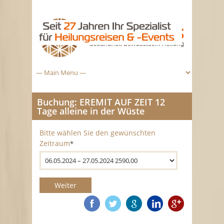
Buchung: EREMIT AUF ZEIT 12
Tage alleine in der Wüste
Bitte wählen Sie den gewünschten
Zeitraum
*
Weiter