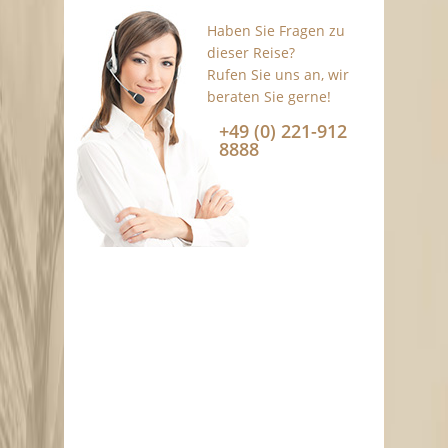
Haben Sie Fragen zu
dieser Reise?
Rufen Sie uns an, wir
beraten Sie gerne!
+49 (0) 221-912
8888