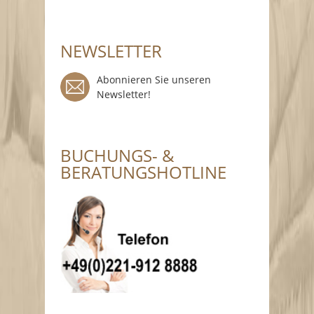
NEWSLETTER
Abonnieren Sie unseren
Newsletter!
BUCHUNGS- &
BERATUNGSHOTLINE