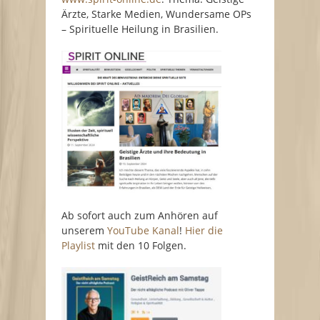
Ärzte, Starke Medien, Wundersame OPs
– Spirituelle Heilung in Brasilien.
Ab sofort auch zum Anhören auf
unserem
YouTube Kanal
!
Hier die
Playlist
mit den 10 Folgen.